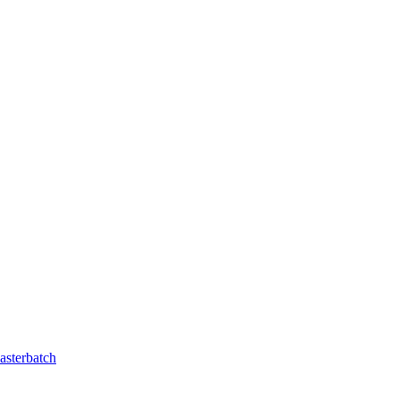
asterbatch