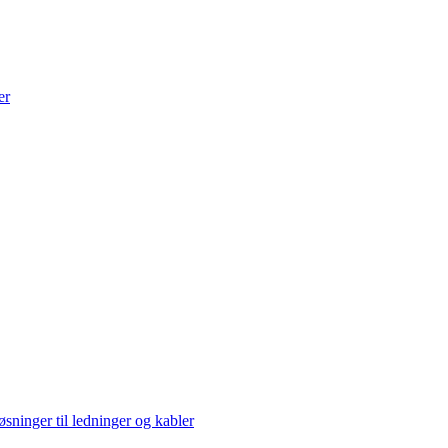
er
sninger til ledninger og kabler